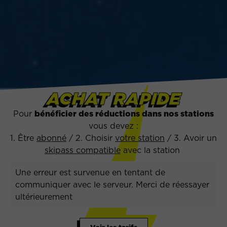
ACHAT RAPIDE
Pour
bénéficier des réductions dans nos stations
vous devez :
1. Être
abonné
/ 2. Choisir
votre station
/ 3. Avoir un
skipass compatible
avec la station
Une erreur est survenue en tentant de
communiquer avec le serveur. Merci de réessayer
ultérieurement