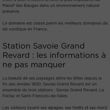
Massif des Bauges dans un environnement naturel
préservé.
Le domaine est classé parmi les meilleurs domaines de
ski nordique en France.
Station Savoie Grand
Revard : les informations à
ne pas manquer
La beauté de ses paysages attire les élites depuis la
fin des années 1800. Savoie Grand Revard est un
ensemble de trois stations : Savoie Grand Revard, La
Féclaz et Saint-François-de-Sales.
Les visiteurs louent ses alpages, ses forêts et ses mont