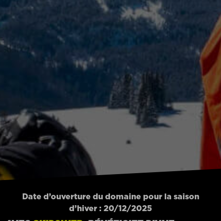
Date d’ouverture du domaine pour la saison
d’hiver : 20/12/2025