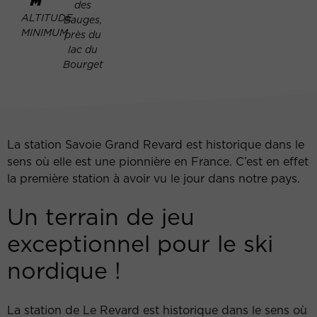
M
des
ALTITUDE
Bauges,
MINIMUM
près du
lac du
Bourget
La station Savoie Grand Revard est historique dans le
sens où elle est une pionnière en France. C’est en effet
la première station à avoir vu le jour dans notre pays.
Un terrain de jeu
exceptionnel pour le ski
nordique !
La station de Le Revard est historique dans le sens où