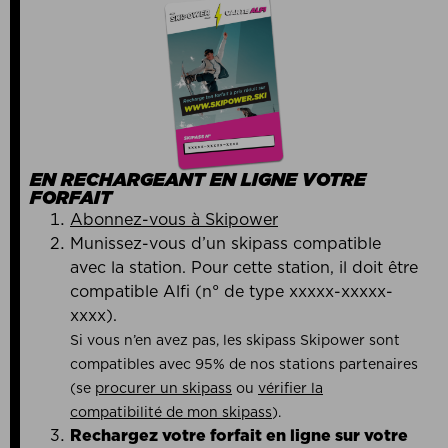
EN RECHARGEANT EN LIGNE VOTRE
FORFAIT
Abonnez-vous à Skipower
Munissez-vous d’un skipass compatible
avec la station. Pour cette station, il doit être
compatible Alfi (n° de type xxxxx-xxxxx-
xxxx).
Si vous n’en avez pas, les skipass Skipower sont
compatibles avec 95% de nos stations partenaires
(se
procurer un skipass
ou
vérifier la
compatibilité de mon skipass
).
Rechargez votre forfait en ligne sur votre