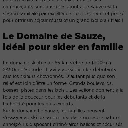
commerçants sont aussi ses atouts. Le Sauze est la
station familiale par excellence. Tout est réuni et pensé
pour offrir un séjour réussi et un grand bol d’air frais !
Le Domaine de Sauze,
idéal pour skier en famille
Le domaine skiable de 65 km s’étire de 1400m à
2450m d’altitude. Il ravira aussi bien les débutants
que les skieurs chevronnés. D’autant plus que son
relief est loin d’être uniforme. Grands boulevards,
bosses, pistes dans les bois… Les vallons donnent à la
fois de la douceur pour les débutants et de la
technicité pour les plus experts.
Sur le domaine Le Sauze, les familles peuvent
s’essayer au ski de randonnée dans un cadre naturel
enneigé. Ils disposent d’itinéraires balisés et sécurisés,