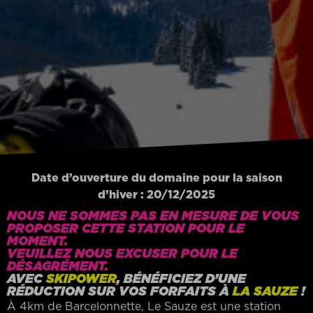
Date d’ouverture du domaine pour la saison
d’hiver : 20/12/2025
NOUS NE SOMMES PAS EN MESURE DE VOUS
PROPOSER CETTE STATION POUR LE
MOMENT.
VEUILLEZ NOUS EXCUSER POUR LE
DÉSAGRÉMENT.
AVEC
SKIPOWER
, BÉNÉFICIEZ D’UNE
RÉDUCTION SUR VOS FORFAITS À
LA SAUZE
!
À 4km de Barcelonnette, Le Sauze est une station