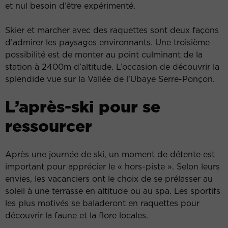
et nul besoin d’être expérimenté.
Skier et marcher avec des raquettes sont deux façons
d’admirer les paysages environnants. Une troisième
possibilité est de monter au point culminant de la
station à 2400m d’altitude. L’occasion de découvrir la
splendide vue sur la Vallée de l’Ubaye Serre-Ponçon.
L’après-ski pour se
ressourcer
Après une journée de ski, un moment de détente est
important pour apprécier le « hors-piste ». Selon leurs
envies, les vacanciers ont le choix de se prélasser au
soleil à une terrasse en altitude ou au spa. Les sportifs
les plus motivés se baladeront en raquettes pour
découvrir la faune et la flore locales.