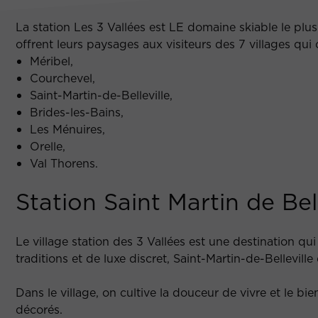
La station Les 3 Vallées est LE domaine skiable le pl
offrent leurs paysages aux visiteurs des 7 villages qui 
Méribel,
Courchevel,
Saint-Martin-de-Belleville,
Brides-les-Bains,
Les Ménuires,
Orelle,
Val Thorens.
Station Saint Martin de Bel
Le village station des 3 Vallées est une destination qu
traditions et de luxe discret, Saint-Martin-de-Bellevi
Dans le village, on cultive la douceur de vivre et le 
décorés.