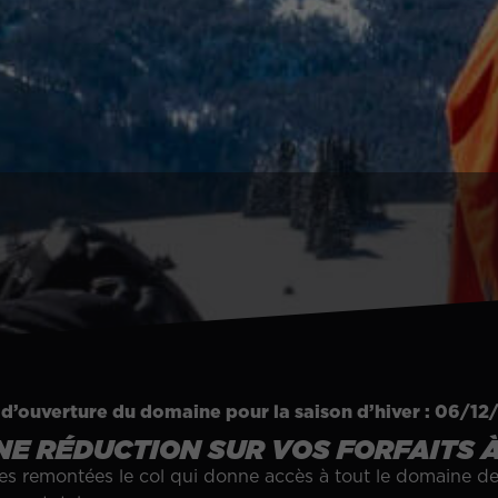
d’ouverture du domaine pour la saison d’hiver : 06/1
UNE RÉDUCTION SUR VOS FORFAITS 
ques remontées le col qui donne accès à tout le domaine d