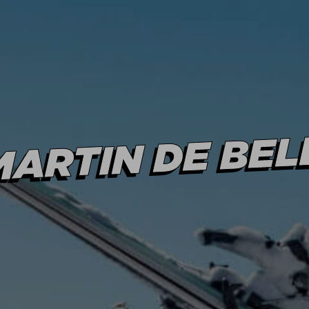
AIDE & CONTA
AVANTAGES
MARTIN DE BEL