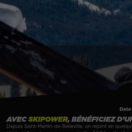
Date 
AVEC
SKIPOWER
, BÉNÉFICIEZ D’
Depuis Saint-Martin-de-Belleville, on rejoint en quel