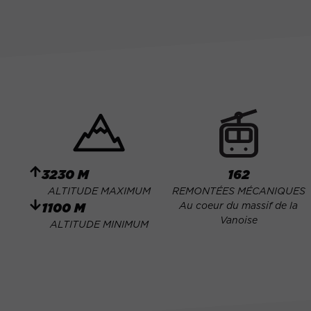
3230 M
162
ALTITUDE MAXIMUM
REMONTÉES MÉCANIQUES
Au coeur du massif de la
1100 M
Vanoise
ALTITUDE MINIMUM