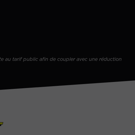
ite au tarif public afin de coupler avec une réduction
T