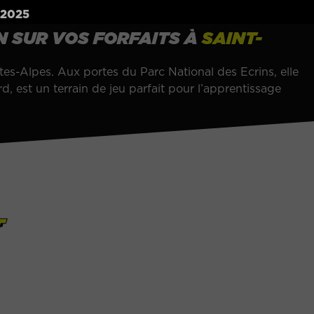
/2025
ON SUR VOS FORFAITS À
SAINT-
es-Alpes. Aux portes du Parc National des Ecrins, elle
, est un terrain de jeu parfait pour l’apprentissage
T