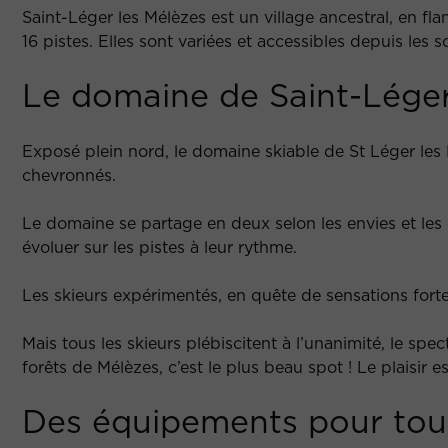
Saint-Léger les Mélèzes est un village ancestral, en fl
16 pistes. Elles sont variées et accessibles depuis le
Le domaine de Saint-Léger
Exposé plein nord, le domaine skiable de St Léger les 
chevronnés.
Le domaine se partage en deux selon les envies et les
évoluer sur les pistes à leur rythme.
Les skieurs expérimentés, en quête de sensations forte
Mais tous les skieurs plébiscitent à l’unanimité, le sp
forêts de Mélèzes, c’est le plus beau spot ! Le plaisir 
Des équipements pour tous