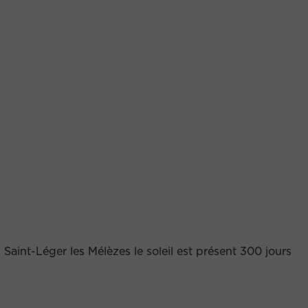
Saint-Léger les Mélèzes le soleil est présent 300 jours