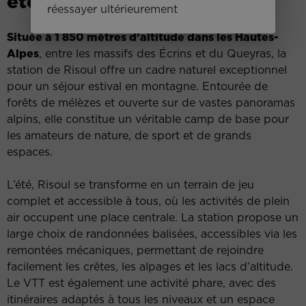
été
réessayer ultérieurement
Située à 1 850 mètres d’altitude dans les Hautes-
Alpes
, entre les massifs des Écrins et du Queyras, la
station de Risoul offre un cadre naturel exceptionnel
pour un séjour estival en montagne. Entourée de
forêts de mélèzes et ouverte sur de vastes panoramas
alpins, elle constitue un véritable camp de base pour
les amateurs de nature, de sport et de grands
espaces.
L’été, Risoul se transforme en un terrain de jeu
complet et accessible à tous, où les activités de plein
air occupent une place centrale. La station propose un
large choix de randonnées balisées, accessibles via les
remontées mécaniques, permettant de rejoindre
facilement les crêtes, les alpages et les lacs d’altitude.
Le VTT est également une activité phare, avec des
itinéraires adaptés à tous les niveaux et un espace