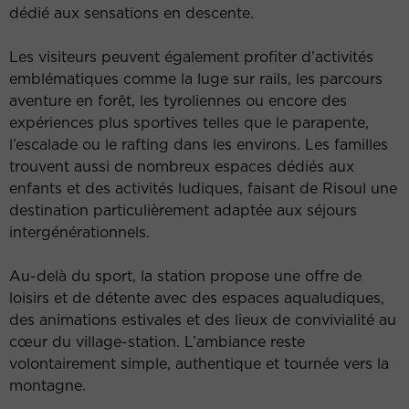
dédié aux sensations en descente.
Les visiteurs peuvent également profiter d’activités
emblématiques comme la luge sur rails, les parcours
aventure en forêt, les tyroliennes ou encore des
expériences plus sportives telles que le parapente,
l’escalade ou le rafting dans les environs. Les familles
trouvent aussi de nombreux espaces dédiés aux
enfants et des activités ludiques, faisant de Risoul une
destination particulièrement adaptée aux séjours
intergénérationnels.
Au-delà du sport, la station propose une offre de
loisirs et de détente avec des espaces aqualudiques,
des animations estivales et des lieux de convivialité au
cœur du village-station. L’ambiance reste
volontairement simple, authentique et tournée vers la
montagne.