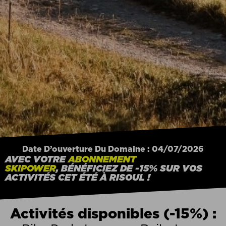
Date D’ouverture Du Domaine : 04/07/2026
AVEC VOTRE
ABONNEMENT
SKIPOWER
,
BÉNÉFICIEZ DE -15% SUR VOS
ACTIVITÉS CET ÉTÉ À RISOUL !
Activités disponibles (-15%) :