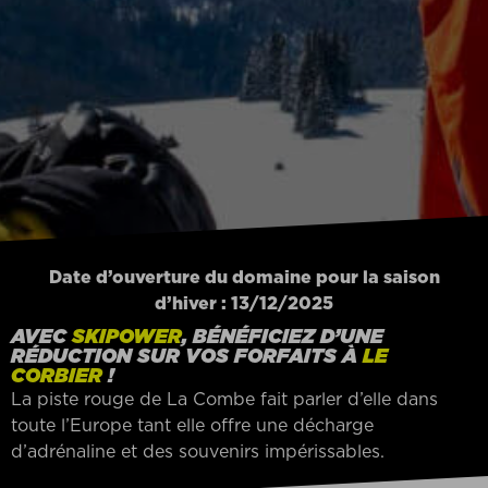
Date d’ouverture du domaine pour la saison
d’hiver : 13/12/2025
AVEC
SKIPOWER
, BÉNÉFICIEZ D’UNE
RÉDUCTION SUR VOS FORFAITS À
LE
CORBIER
!
La piste rouge de La Combe fait parler d’elle dans
toute l’Europe tant elle offre une décharge
d’adrénaline et des souvenirs impérissables.