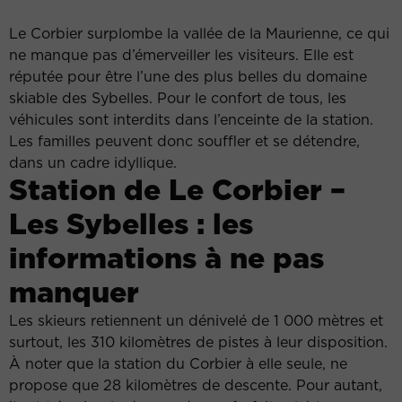
Le Corbier surplombe la vallée de la Maurienne, ce qui
ne manque pas d’émerveiller les visiteurs. Elle est
réputée pour être l’une des plus belles du domaine
skiable des Sybelles. Pour le confort de tous, les
véhicules sont interdits dans l’enceinte de la station.
Les familles peuvent donc souffler et se détendre,
dans un cadre idyllique.
Station de Le Corbier –
Les Sybelles : les
informations à ne pas
manquer
Les skieurs retiennent un dénivelé de 1 000 mètres et
surtout, les 310 kilomètres de pistes à leur disposition.
À noter que la station du Corbier à elle seule, ne
propose que 28 kilomètres de descente. Pour autant,