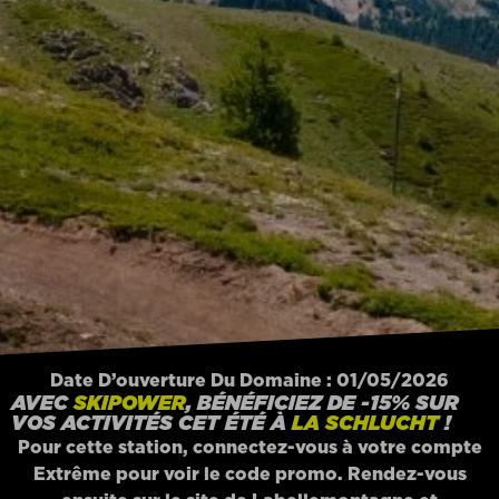
Date D’ouverture Du Domaine : 01/05/2026
AVEC
SKIPOWER
, BÉNÉFICIEZ DE -15% SUR
VOS ACTIVITÉS CET ÉTÉ À
LA SCHLUCHT
!
Pour cette station, connectez-vous à votre compte
Extrême pour voir le code promo. Rendez-vous