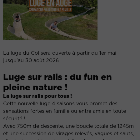
La luge du Col sera ouverte à partir du 1er mai
jusqu’au 30 août 2026
Luge sur rails : du fun en
pleine nature !
La luge sur rails pour tous !
Cette nouvelle luge 4 saisons vous promet des
sensations fortes en famille ou entre amis en toute
sécurité !
Avec 750m de descente, une boucle totale de 1245m
et une succession de virages relevés, vagues et sauts,