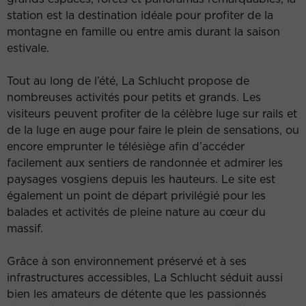
station est la destination idéale pour profiter de la
montagne en famille ou entre amis durant la saison
estivale.
Tout au long de l’été, La Schlucht propose de
nombreuses activités pour petits et grands. Les
visiteurs peuvent profiter de la célèbre luge sur rails et
de la luge en auge pour faire le plein de sensations, ou
encore emprunter le télésiège afin d’accéder
facilement aux sentiers de randonnée et admirer les
paysages vosgiens depuis les hauteurs. Le site est
également un point de départ privilégié pour les
balades et activités de pleine nature au cœur du
massif.
Grâce à son environnement préservé et à ses
infrastructures accessibles, La Schlucht séduit aussi
bien les amateurs de détente que les passionnés