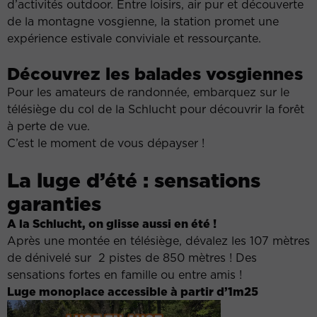
d’activités outdoor. Entre loisirs, air pur et découverte
de la montagne vosgienne, la station promet une
expérience estivale conviviale et ressourçante.
Découvrez les balades vosgiennes
Pour les amateurs de randonnée, embarquez sur le
télésiège du col de la Schlucht pour découvrir la forêt
à perte de vue.
C’est le moment de vous dépayser !
La luge d’été : sensations
garanties
A la Schlucht, on glisse aussi en été !
Après une montée en télésiège, dévalez les 107 mètres
de dénivelé sur 2 pistes de 850 mètres ! Des
sensations fortes en famille ou entre amis !
Luge monoplace accessible à partir d’1m25