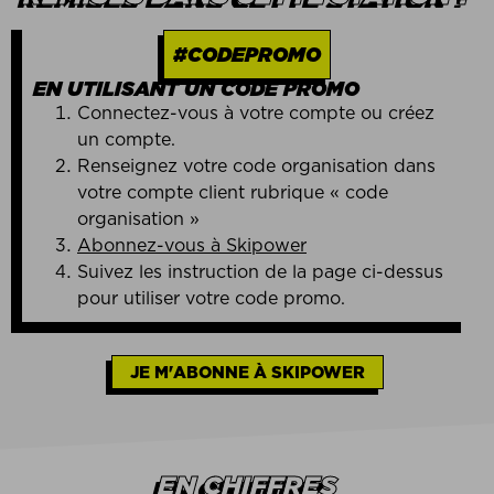
#CODEPROMO
EN UTILISANT UN CODE PROMO
Connectez-vous à votre compte ou créez
un compte.
Renseignez votre code organisation dans
votre compte client rubrique « code
organisation »
Abonnez-vous à Skipower
Suivez les instruction de la page ci-dessus
pour utiliser votre code promo.
JE M'ABONNE À SKIPOWER
EN CHIFFRES