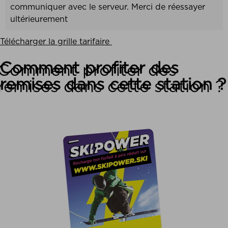
communiquer avec le serveur. Merci de réessayer
ultérieurement
Télécharger la grille tarifaire
Comment profiter des
remises dans cette station ?