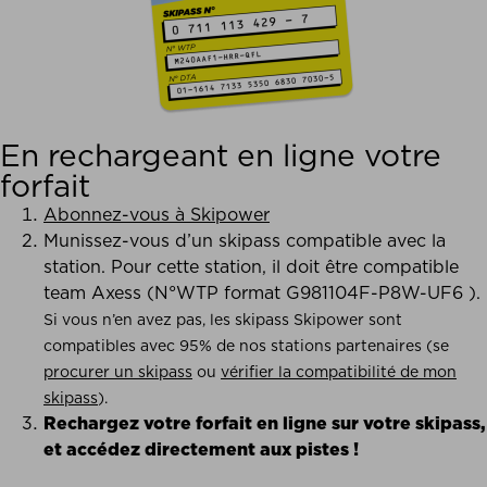
En rechargeant en ligne votre
forfait
Abonnez-vous à Skipower
Munissez-vous d’un skipass compatible avec la
station. Pour cette station, il doit être compatible
team Axess (N°WTP format G981104F-P8W-UF6 ).
Si vous n’en avez pas, les skipass Skipower sont
compatibles avec 95% de nos stations partenaires (se
procurer un skipass
ou
vérifier la compatibilité de mon
skipass
).
Rechargez votre forfait en ligne sur votre skipass,
et accédez directement aux pistes !