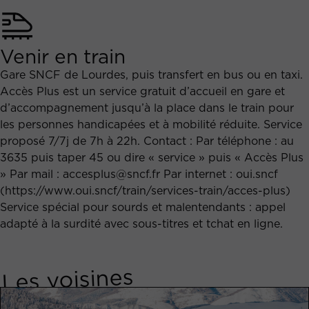
Venir en train
Gare SNCF de Lourdes, puis transfert en bus ou en taxi.
Accès Plus est un service gratuit d’accueil en gare et
d’accompagnement jusqu’à la place dans le train pour
les personnes handicapées et à mobilité réduite. Service
proposé 7/7j de 7h à 22h. Contact : Par téléphone : au
3635 puis taper 45 ou dire « service » puis « Accès Plus
» Par mail : accesplus@sncf.fr Par internet : oui.sncf
(https://www.oui.sncf/train/services-train/acces-plus)
Service spécial pour sourds et malentendants : appel
adapté à la surdité avec sous-titres et tchat en ligne.
Les voisines