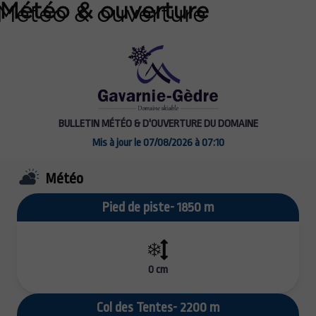
Météo & ouverture