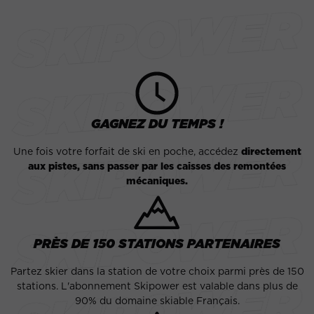
GAGNEZ DU TEMPS !
Une fois votre forfait de ski en poche, accédez
directement
aux pistes, sans passer par les caisses des remontées
mécaniques.
PRÈS DE 150 STATIONS PARTENAIRES
Partez skier dans la station de votre choix parmi près de 150
stations. L'abonnement Skipower est valable dans plus de
90% du domaine skiable Français.