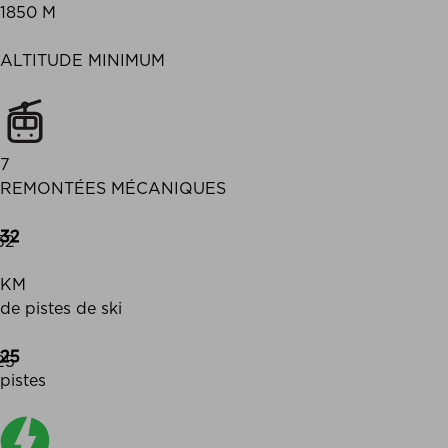
1850 M
ALTITUDE MINIMUM
7
REMONTÉES MÉCANIQUES
32
KM
de pistes de ski
25
pistes