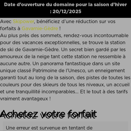
Date d’ouverture du domaine pour la saison d’hiver
: 20/12/2025
Avec
Skipower
, bénéficiez d’une réduction sur vos
forfaits à
Gavarnie-Gèdre
!
Au plus près des sommets, rendez-vous incontournable
pour des vacances exceptionnelles, se trouve la station
de ski de Gavarnie-Gèdre. Un secret bien gardé par les
amoureux de la neige tant cette station ne ressemble à
aucune autre. Un panorama fantastique dans un site
unique classé Patrimoine de l’Unesco, un enneigement
garanti tout au long de la saison, des pistes de toutes les
couleurs pour des skieurs de tous les niveaux, un accueil
et une tranquillité incomparables… Et le tout à des tarifs
vraiment avantageux !
Achetez votre forfait
Une erreur est survenue en tentant de