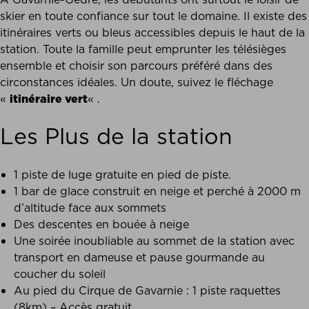
skier en toute confiance sur tout le domaine. Il existe des
itinéraires verts ou bleus accessibles depuis le haut de la
station. Toute la famille peut emprunter les télésièges
ensemble et choisir son parcours préféré dans des
circonstances idéales. Un doute, suivez le fléchage
«
itinéraire vert
« .
Les Plus de la station
1 piste de luge gratuite en pied de piste.
1 bar de glace construit en neige et perché à 2000 m
d’altitude face aux sommets
Des descentes en bouée à neige
Une soirée inoubliable au sommet de la station avec
transport en dameuse et pause gourmande au
coucher du soleil
Au pied du Cirque de Gavarnie : 1 piste raquettes
(8km) – Accès gratuit.