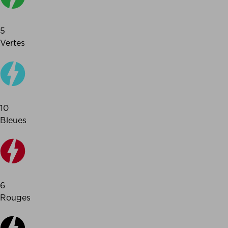
5
Vertes
10
Bleues
6
Rouges