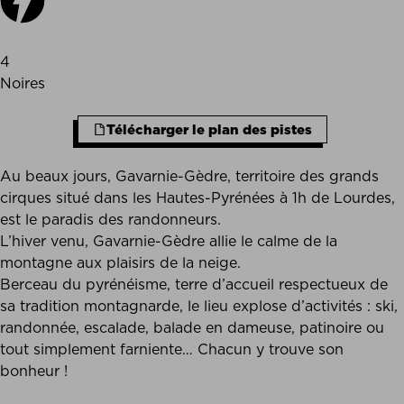
4
Noires
Télécharger le plan des pistes
Au beaux jours, Gavarnie-Gèdre, territoire des grands
cirques situé dans les Hautes-Pyrénées à 1h de Lourdes,
est le paradis des randonneurs.
L’hiver venu, Gavarnie-Gèdre allie le calme de la
montagne aux plaisirs de la neige.
Berceau du pyrénéisme, terre d’accueil respectueux de
sa tradition montagnarde, le lieu explose d’activités : ski,
randonnée, escalade, balade en dameuse, patinoire ou
tout simplement farniente… Chacun y trouve son
bonheur !