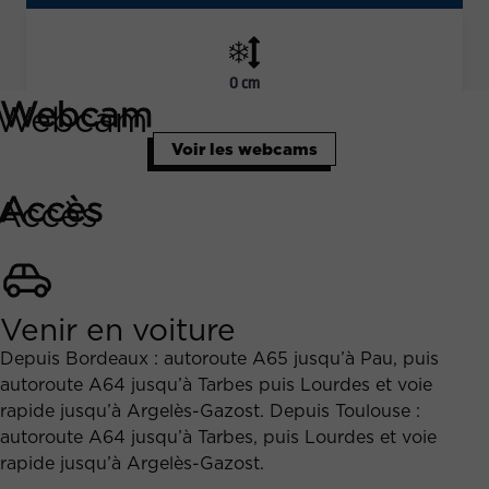
Webcam
Voir les webcams
Accès
Venir en voiture
Depuis Bordeaux : autoroute A65 jusqu’à Pau, puis
autoroute A64 jusqu’à Tarbes puis Lourdes et voie
rapide jusqu’à Argelès-Gazost. Depuis Toulouse :
autoroute A64 jusqu’à Tarbes, puis Lourdes et voie
rapide jusqu’à Argelès-Gazost.