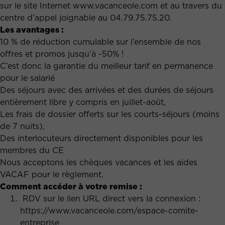
sur le site Internet www.vacanceole.com et au travers du
centre d’appel joignable au 04.79.75.75.20.
Les avantages :
10 % de réduction cumulable sur l’ensemble de nos
offres et promos jusqu’à -50% !
C’est donc la garantie du meilleur tarif en permanence
pour le salarié
Des séjours avec des arrivées et des durées de séjours
entièrement libre y compris en juillet-août,
Les frais de dossier offerts sur les courts-séjours (moins
de 7 nuits),
Des interlocuteurs directement disponibles pour les
membres du CE
Nous acceptons les chèques vacances et les aides
VACAF pour le règlement.
Comment accéder à votre remise :
RDV sur le lien URL direct vers la connexion :
https://www.vacanceole.com/espace-comite-
entreprise