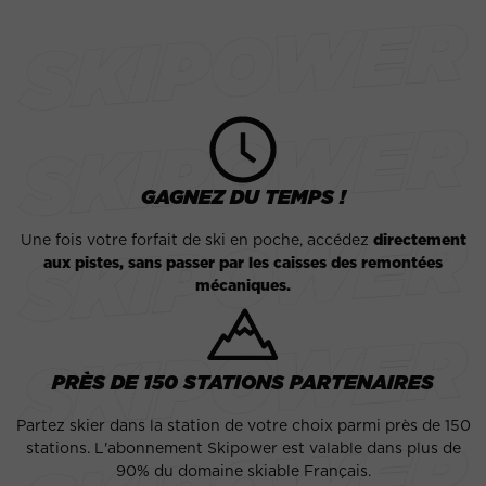
GAGNEZ DU TEMPS !
Une fois votre forfait de ski en poche, accédez
directement
aux pistes, sans passer par les caisses des remontées
mécaniques.
PRÈS DE 150 STATIONS PARTENAIRES
Partez skier dans la station de votre choix parmi près de 150
stations. L'abonnement Skipower est valable dans plus de
90% du domaine skiable Français.