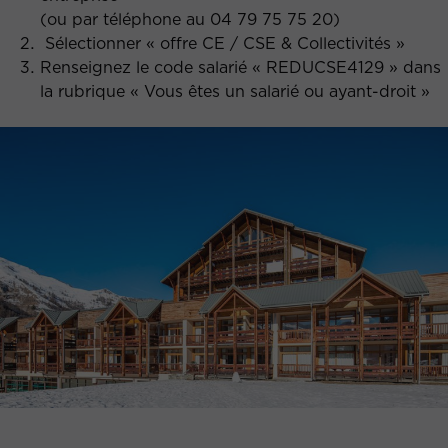
(ou par téléphone au 04 79 75 75 20)
Sélectionner « offre CE / CSE & Collectivités »
Renseignez le code salarié « REDUCSE4129 » dans
la rubrique « Vous êtes un salarié ou ayant-droit »