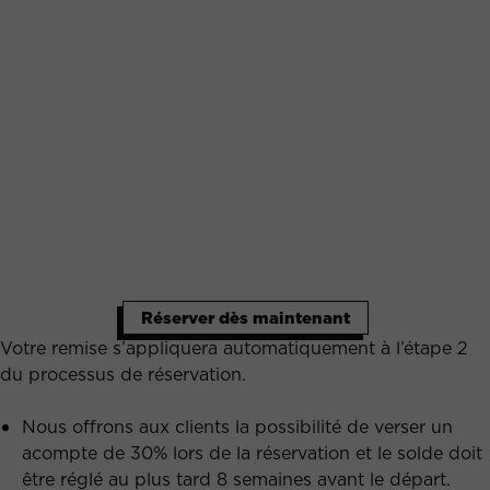
Réserver dès maintenant
Votre remise s’appliquera automatiquement à l’étape 2
du processus de réservation.
Nous offrons aux clients la possibilité de verser un
acompte de 30% lors de la réservation et le solde doit
être réglé au plus tard 8 semaines avant le départ.