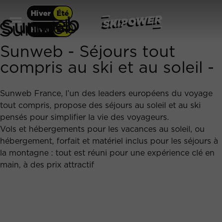
Hiver
Été
Sunweb
Hiver
Été
Sunweb -
Séjours tout
compris au ski et au soleil -
Sunweb France, l’un des leaders européens du voyage
tout compris, propose des séjours au soleil et au ski
pensés pour simplifier la vie des voyageurs.
Vols et hébergements pour les vacances au soleil, ou
hébergement, forfait et matériel inclus pour les séjours à
la montagne : tout est réuni pour une expérience clé en
main, à des prix attractif