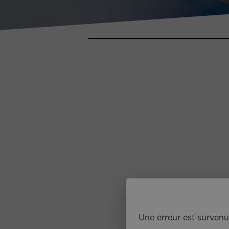
Une erreur est survenu