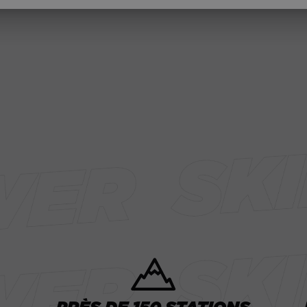
PRÈS DE 150 STATIONS