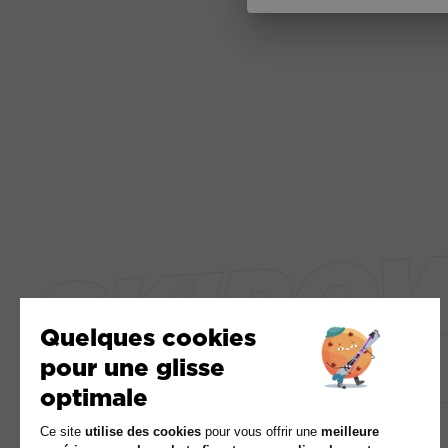
GAGNEZ DU TEMPS !