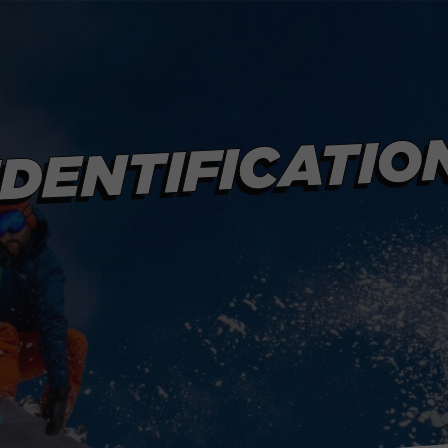
AIDE & CONTA
AVANTAGES
IDENTIFICATIO