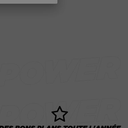
DES BONS PLANS TOUTE L'ANNÉE