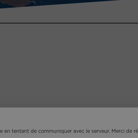
e en tentant de communiquer avec le serveur. Merci de r